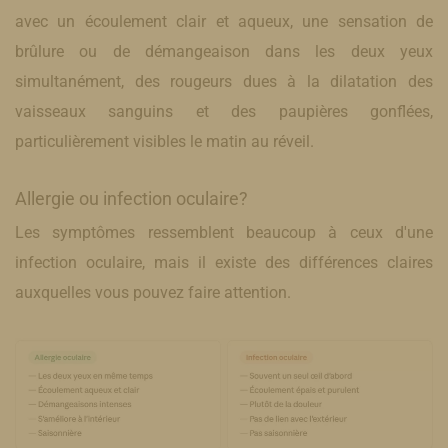
avec un écoulement clair et aqueux, une sensation de
brûlure ou de démangeaison dans les deux yeux
simultanément, des rougeurs dues à la dilatation des
vaisseaux sanguins et des paupières gonflées,
particulièrement visibles le matin au réveil.
Allergie ou infection oculaire?
​Les symptômes ressemblent beaucoup à ceux d'une
infection oculaire, mais il existe des différences claires
auxquelles vous pouvez faire attention.