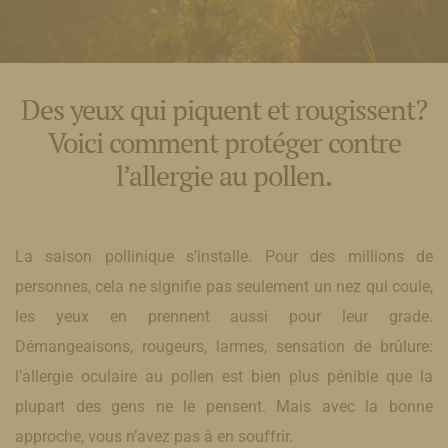
Des yeux qui piquent et rougissent?
Voici comment protéger contre
l’allergie au pollen.
La saison pollinique s’installe. Pour des millions de
personnes, cela ne signifie pas seulement un nez qui coule,
les yeux en prennent aussi pour leur grade.
Démangeaisons, rougeurs, larmes, sensation de brûlure:
l’allergie oculaire au pollen est bien plus pénible que la
plupart des gens ne le pensent. Mais avec la bonne
approche, vous n’avez pas à en souffrir.