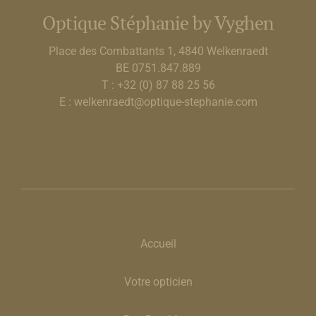
Optique Stéphanie by Vyghen
Place des Combattants 1, 4840 Welkenraedt
BE 0751.847.889
T : +32 (0) 87 88 25 56
E : welkenraedt@optique-stephanie.com
Accueil
Votre opticien