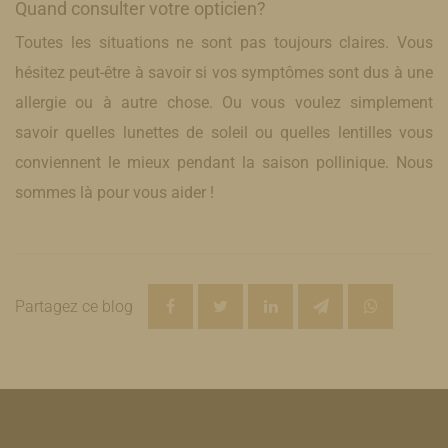
Quand consulter votre opticien?
​Toutes les situations ne sont pas toujours claires. Vous
hésitez peut-être à savoir si vos symptômes sont dus à une
allergie ou à autre chose. Ou vous voulez simplement
savoir quelles lunettes de soleil ou quelles lentilles vous
conviennent le mieux pendant la saison pollinique. Nous
sommes là pour vous aider !
Partagez ce blog