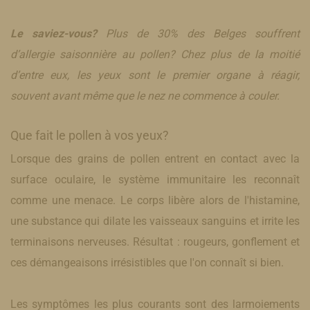
Le saviez-vous?
Plus de 30% des Belges souffrent
d’allergie saisonnière au pollen? Chez plus de la moitié
d’entre eux, les yeux sont le premier organe à réagir,
souvent avant même que le nez ne commence à couler.
Que fait le pollen à vos yeux?
​Lorsque des grains de pollen entrent en contact avec la
surface oculaire, le système immunitaire les reconnaît
comme une menace. Le corps libère alors de l'histamine,
une substance qui dilate les vaisseaux sanguins et irrite les
terminaisons nerveuses. Résultat : rougeurs, gonflement et
ces démangeaisons irrésistibles que l'on connaît si bien.
Les symptômes les plus courants sont des larmoiements