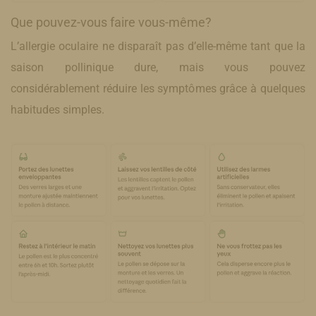
Que pouvez-vous faire vous-même?
L’allergie oculaire ne disparaît pas d’elle-même tant que la
saison pollinique dure, mais vous pouvez
considérablement réduire les symptômes grâce à quelques
habitudes simples.