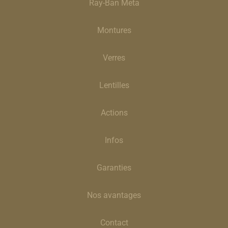
Ray-Ban Meta
Montures
Verres
Lentilles
Actions
Infos
Garanties
Nos avantages
Contact