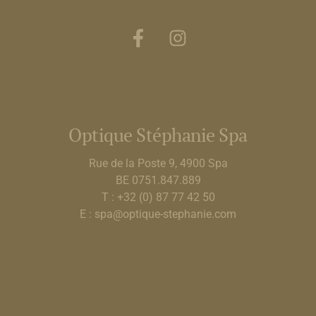
Optique Stéphanie Spa
Rue de la Poste 9, 4900 Spa
BE 0751.847.889
T : +32 (0) 87 77 42 50
E : spa@optique-stephanie.com