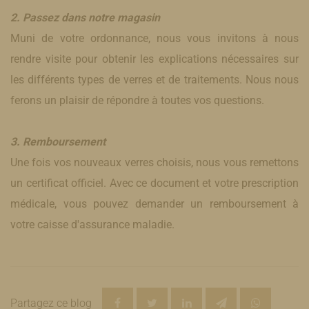
2. Passez dans notre magasin
Muni de votre ordonnance, nous vous invitons à nous
rendre visite pour obtenir les explications nécessaires sur
les différents types de verres et de traitements. Nous nous
ferons un plaisir de répondre à toutes vos questions.
3. Remboursement
Une fois vos nouveaux verres choisis, nous vous remettons
un certificat officiel. Avec ce document et votre prescription
médicale, vous pouvez demander un remboursement à
votre caisse d'assurance maladie.
Partagez ce blog