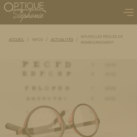
NOUVELLES RÈGLES DE
/
/
/
ACCUEIL
INFOS
ACTUALITÉS
REMBOURSEMENT