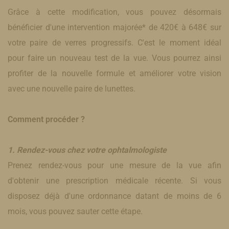
Grâce à cette modification, vous pouvez désormais
bénéficier d'une intervention majorée* de 420€ à 648€ sur
votre paire de verres progressifs. C'est le moment idéal
pour faire un nouveau test de la vue. Vous pourrez ainsi
profiter de la nouvelle formule et améliorer votre vision
avec une nouvelle paire de lunettes.
Comment procéder ?
1. Rendez-vous chez votre ophtalmologiste
Prenez rendez-vous pour une mesure de la vue afin
d'obtenir une prescription médicale récente. Si vous
disposez déjà d'une ordonnance datant de moins de 6
mois, vous pouvez sauter cette étape.