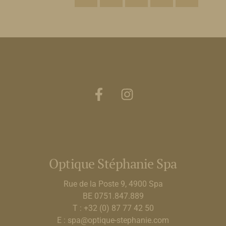
Optique Stéphanie Spa
Rue de la Poste 9, 4900 Spa
BE 0751.847.889
T : +32 (0) 87 77 42 50
E : spa@optique-stephanie.com