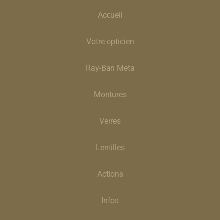
Accueil
Votre opticien
Ray-Ban Meta
Montures
Verres
Lentilles
Actions
Infos