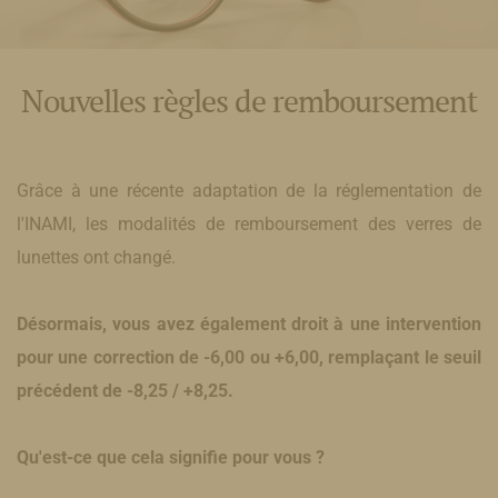
Nouvelles règles de remboursement
Grâce à une récente adaptation de la réglementation de
l'INAMI, les modalités de remboursement des verres de
lunettes ont changé.
Désormais, vous avez également droit à une intervention
pour une correction de -6,00 ou +6,00, remplaçant le seuil
précédent de -8,25 / +8,25.
Qu'est-ce que cela signifie pour vous ?