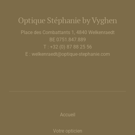
Optique Stéphanie by Vyghen
Place des Combattants 1, 4840 Welkenraedt
BE 0751.847.889
T : +32 (0) 87 88 25 56
E : welkenraedt@optique-stephanie.com
Accueil
Votre opticien