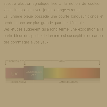
spectre électromagnétique liée à la notion de couleur :
violet, indigo, bleu, vert, jaune, orange et rouge.
La lumière bleue possède une courte longueur d’onde et
produit donc une plus grande quantité d’énergie.
Des études suggèrent qu’à long terme, une exposition à la
partie bleue du spectre de lumière est susceptible de causer
des dommages à vos yeux.