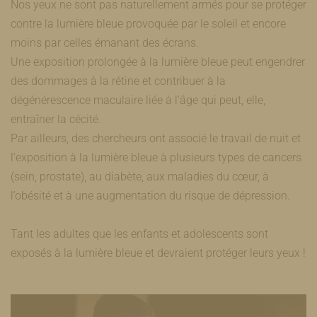
Nos yeux ne sont pas naturellement armés pour se protéger
contre la lumière bleue provoquée par le soleil et encore
moins par celles émanant des écrans.
Une exposition prolongée à la lumière bleue peut engendrer
des dommages à la rétine et contribuer à la
dégénérescence maculaire liée à l’âge qui peut, elle,
entraîner la cécité.
Par ailleurs, des chercheurs ont associé le travail de nuit et
l’exposition à la lumière bleue à plusieurs types de cancers
(sein, prostate), au diabète, aux maladies du cœur, à
l’obésité et à une augmentation du risque de dépression.
Tant les adultes que les enfants et adolescents sont
exposés à la lumière bleue et devraient protéger leurs yeux !