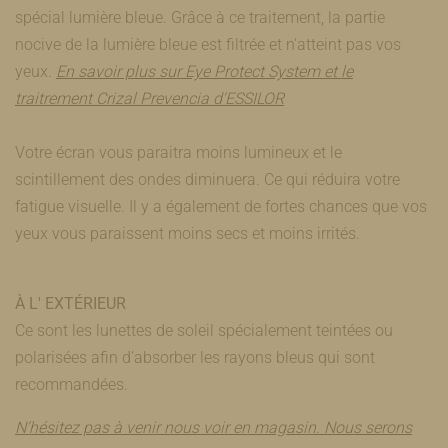
spécial lumière bleue. Grâce à ce traitement, la partie
nocive de la lumière bleue est filtrée et n'atteint pas vos
yeux.
En savoir plus sur Eye Protect System et le
traitrement Crizal Prevencia d'ESSILOR
Votre écran vous paraitra moins lumineux et le
scintillement des ondes diminuera. Ce qui réduira votre
fatigue visuelle. Il y a également de fortes chances que vos
yeux vous paraissent moins secs et moins irrités.
À L' EXTÉRIEUR
Ce sont les lunettes de soleil spécialement teintées ou
polarisées afin d'absorber les rayons bleus qui sont
recommandées.
N'hésitez pas à venir nous voir en magasin. Nous serons