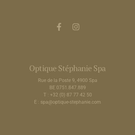
Optique Stéphanie Spa
Rue de la Poste 9, 4900 Spa
BE 0751.847.889
T : +32 (0) 87 77 42 50
E : spa@optique-stephanie.com