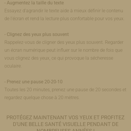
- Augmentez la taille du texte
Essayez d'agrandir le texte aide à mieux définir le contenu
de l'écran et rend la lecture plus confortable pour vos yeux.
- Clignez des yeux plus souvent
Rappelez-vous de cligner des yeux plus souvent. Regarder
un écran numérique peut influer sur le nombre de fois que
vous clignez des yeux, ce qui provoque la sécheresse
oculaire.
- Prenez une pause 20-20-10
Toutes les 20 minutes, prenez une pause de 20 secondes et
regardez quelque chose à 20 mètres.
PROTÉGEZ MAINTENANT VOS YEUX ET PROFITEZ
D'UNE BELLE SANTÉ VISUELLE PENDANT DE
NOMBREUSES ANNÉES !