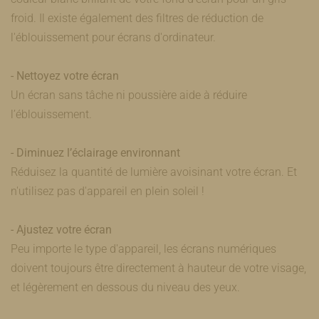
froid. Il existe également des filtres de réduction de
l'éblouissement pour écrans d'ordinateur.
- Nettoyez votre écran
Un écran sans tâche ni poussière aide à réduire
l’éblouissement.
- Diminuez l’éclairage environnant
Réduisez la quantité de lumière avoisinant votre écran. Et
n'utilisez pas d'appareil en plein soleil !
- Ajustez votre écran
Peu importe le type d'appareil, les écrans numériques
doivent toujours être directement à hauteur de votre visage,
et légèrement en dessous du niveau des yeux.