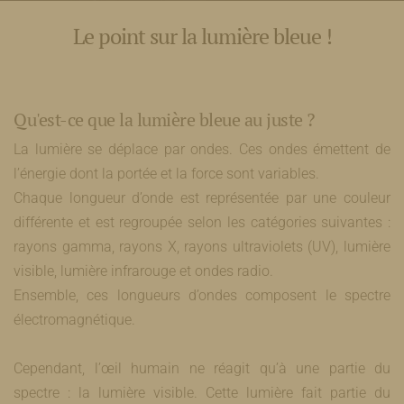
Le point sur la lumière bleue !
Qu'est-ce que la lumière bleue au juste ?
La lumière se déplace par ondes. Ces ondes émettent de
l’énergie dont la portée et la force sont variables.
Chaque longueur d’onde est représentée par une couleur
différente et est regroupée selon les catégories suivantes :
rayons gamma, rayons X, rayons ultraviolets (UV), lumière
visible, lumière infrarouge et ondes radio.
Ensemble, ces longueurs d’ondes composent le spectre
électromagnétique.
Cependant, l’œil humain ne réagit qu’à une partie du
spectre : la lumière visible. Cette lumière fait partie du