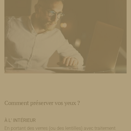
Comment préserver vos yeux ?
À L' INTÉRIEUR
En portant des verres (ou des lentilles) avec traitement