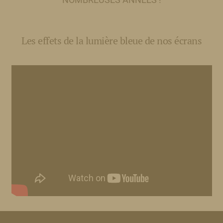
Les effets de la lumière bleue de nos écrans