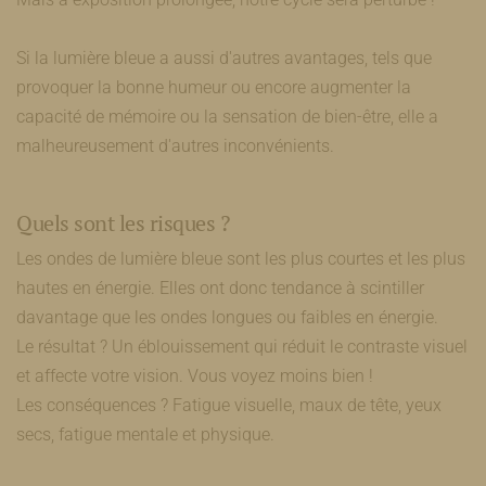
Si la lumière bleue a aussi d'autres avantages, tels que
provoquer la bonne humeur ou encore augmenter la
capacité de mémoire ou la sensation de bien-être, elle a
malheureusement d'autres inconvénients.
Quels sont les risques ?
Les ondes de lumière bleue sont les plus courtes et les plus
hautes en énergie. Elles ont donc tendance à scintiller
davantage que les ondes longues ou faibles en énergie.
Le résultat ? Un éblouissement qui réduit le contraste visuel
et affecte votre vision. Vous voyez moins bien !
Les conséquences ? Fatigue visuelle, maux de tête, yeux
secs, fatigue mentale et physique.