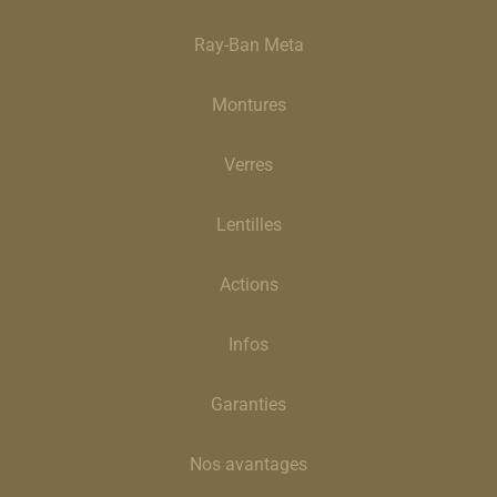
Ray-Ban Meta
Montures
Verres
Lentilles
Actions
Infos
Garanties
Nos avantages