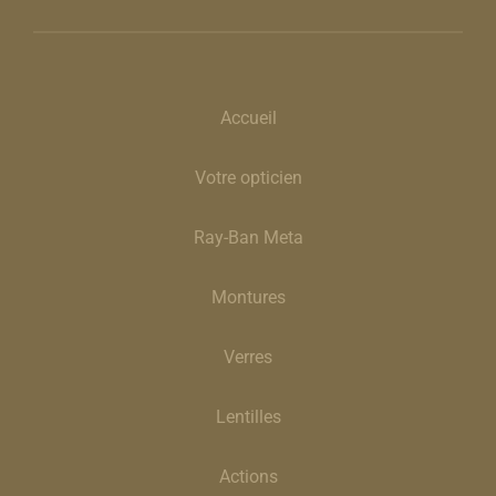
Accueil
Votre opticien
Ray-Ban Meta
Montures
Verres
Lentilles
Actions