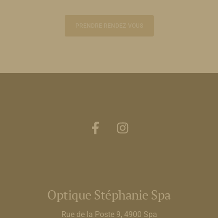
PRENDRE RENDEZ-VOUS
Optique Stéphanie Spa
Rue de la Poste 9, 4900 Spa