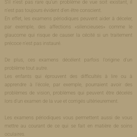
S’il n’est pas rare qu’un problème de vue soit existant, il
n’est pas toujours évident d’en être conscient.
En effet, les examens périodiques peuvent aider à déceler,
par exemple, des affections «silencieuses» comme le
glaucome qui risque de causer la cécité si un traitement
précoce n’est pas instauré.
De plus, ces examens décélent parfois l’origine d’un
problème tout autre.
Les enfants qui éprouvent des difficultés à lire ou à
apprendre à l’école, par exemple, pourraient avoir des
problèmes de vision, problèmes qui peuvent être décelés
lors d’un examen de la vue et corrigés ultérieurement.
Les examens périodiques vous permettent aussi de vous
mettre au courant de ce qui se fait en matière de soins
oculaires.