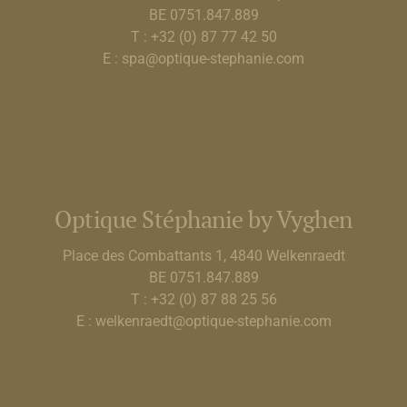
BE 0751.847.889
T : +32 (0) 87 77 42 50
E : spa@optique-stephanie.com
Optique Stéphanie by Vyghen
Place des Combattants 1, 4840 Welkenraedt
BE 0751.847.889
T : +32 (0) 87 88 25 56
E : welkenraedt@optique-stephanie.com