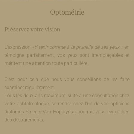
Optométrie
Préservez votre vision
L’expression
«Y tenir comme à la prunelle de ses yeux
»
en
témoigne parfaitement, vos yeux sont irremplaçables et
méritent une attention toute particulière.
C’est pour cela que nous vous conseillons de les faire
examiner régulièrement.
Tous les deux ans maximum, suite à une consultation chez
votre ophtalmologue, se rendre chez l’un de vos opticiens
diplômés Smeets-Van Hopplynus pourrait vous éviter bien
des désagréments.